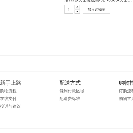
加入购物车
新手上路
配送方式
购物
购物流程
货到付款区域
订购流
在线支付
配送费标准
购物常
投诉与建议