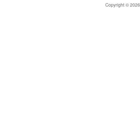
Copyright © 20