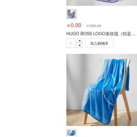
0.00
￥
￥
580.00
HUGO BOSS LOGO条纹毯（钴蓝）HBMT-022
加入购物车