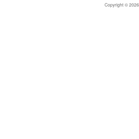
Copyright © 20