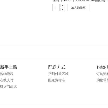
加入购物车
新手上路
配送方式
购物
购物流程
货到付款区域
订购流
在线支付
配送费标准
购物常
投诉与建议