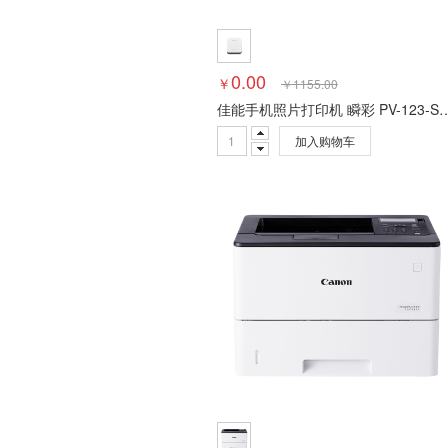
0.00
￥
￥
1155.00
佳能手机照片打印机 瞬彩 PV-123
加入购物车